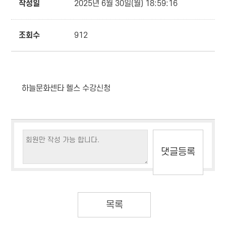
작성일
2025년 6월 30일(월) 18:59:16
조회수
912
하늘문화센타 헬스 수강신청
목록