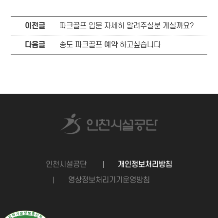
이전글
파크골프 입문 자세히 알려주실분 게실까요?
다음글
송도 파크골프 예약 하고싶습니다
인천시설공단
개인정보처리방침
영상정보처리기기운영방침