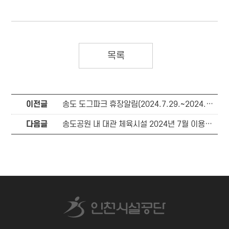
목록
이전글
송도 도그파크 휴장알림(2024.7.29.~2024.8.6.)
다음글
송도공원 내 대관 체육시설 2024년 7월 이용안내(2024.7.1.~ 7.31.)