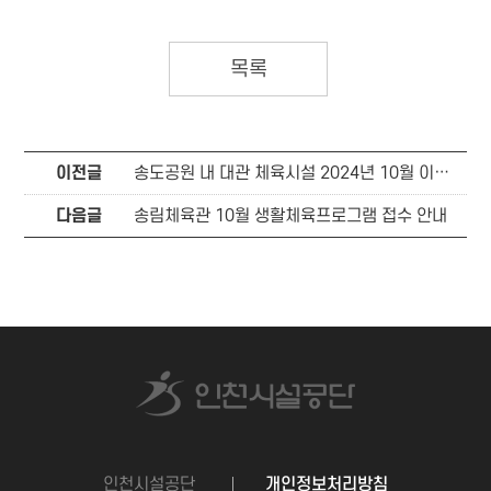
목록
이전글
송도공원 내 대관 체육시설 2024년 10월 이용안내(2024.10.1.~ 10.31.)
다음글
송림체육관 10월 생활체육프로그램 접수 안내
인천시설공단
개인정보처리방침