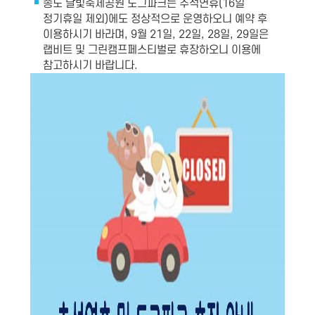
송도 달빛축제공원 도그파크는 추석연휴(16일
정기휴일 제외)에도 정상적으로 운영하오니 예약 후
이용하시기 바라며, 9월 21일, 22일, 28일, 29일은
랩비트 및 그린캠프페스티벌로 휴장하오니 이용에
참고하시기 바랍니다.