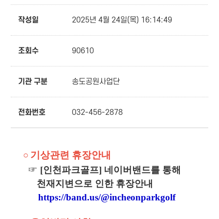
작성일
2025년 4월 24일(목) 16:14:49
조회수
90610
기관 구분
송도공원사업단
전화번호
032-456-2878
기상관련 휴장안내
○
☞
[인천파크골프] 네이버밴드를 통해
천재지변으로 인한 휴장안내
https://band.us/@incheonparkgolf