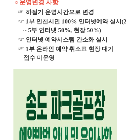
운영변경 사항
○
☞
하절기 운영시간으로 변경
☞
1부 인천시민 100% 인터넷예약 실시(2
~ 5부 인터넷 50%, 현장 50%)
☞
인터넷 예약시스템 간소화 실시
☞
1부 온라인 예약 취소표 현장 대기
접수 미운영