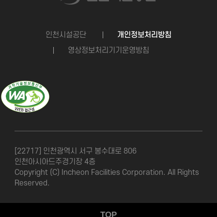
인천시설공단
개인정보처리방침
영상정보처리기기운영방침
[22717] 인천광역시 서구 봉수대로 806
인천아시아드주경기장 4층
Copyright (C) Incheon Facilities Corporation. All Rights
Reserved.
TOP