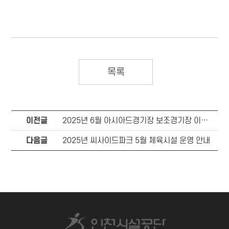
목록
이전글
2025년 6월 아시아드경기장 보조경기장 이용안내
다음글
2025년 씨사이드파크 5월 체육시설 운영 안내