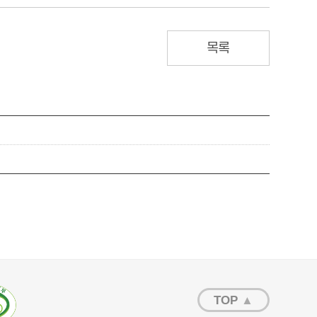
목록
TOP