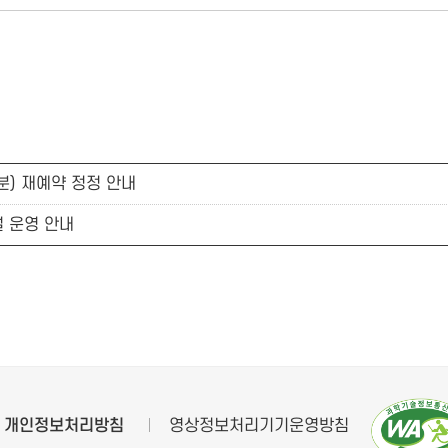
) 재예약 정정 안내
설 운영 안내
개인정보처리방침
영상정보처리기기운영방침