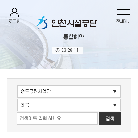
로그인
전체메뉴
통합예약
23:28:11