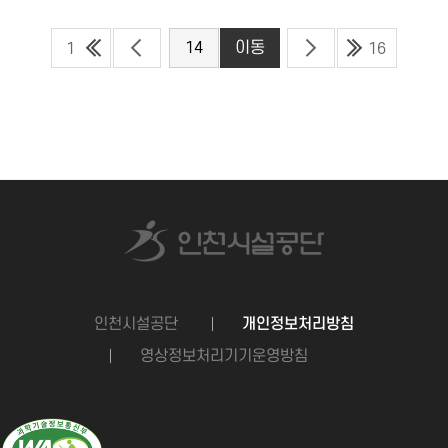
1
16
인천시설공단
개인정보처리방침
영상정보처리기기운영방침