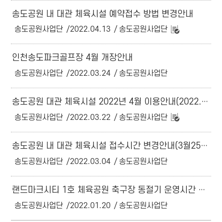
송도공원 내 대관 체육시설 예약접수 방법 변경안내
송도공원사업단
2022.04.13
송도공원사업단
인천송도파크골프장 4월 개장안내
송도공원사업단
2022.03.24
송도공원사업단
송도공원 대관 체육시설 2022년 4월 이용안내(2022.04.01.~04.30.)
송도공원사업단
2022.03.22
송도공원사업단
송도공원 내 대관 체육시설 접수시간 변경안내(3월25일적용)
송도공원사업단
2022.03.04
송도공원사업단
랜드마크시티 1호 체육공원 축구장 동절기 운영시간 안내
송도공원사업단
2022.01.20
송도공원사업단