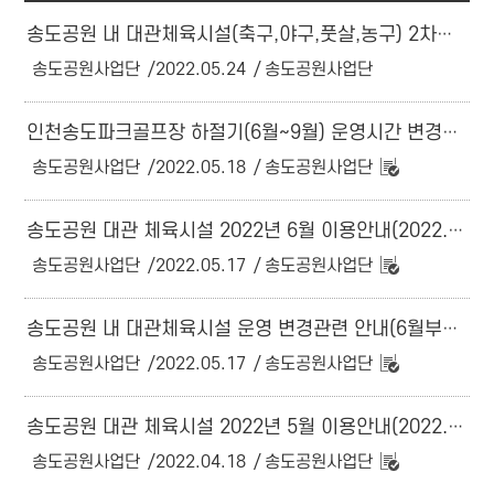
송도공원 내 대관체육시설(축구,야구,풋살,농구) 2차접수기간 변경안내
송도공원사업단
2022.05.24
송도공원사업단
인천송도파크골프장 하절기(6월~9월) 운영시간 변경안내
송도공원사업단
2022.05.18
송도공원사업단
송도공원 대관 체육시설 2022년 6월 이용안내(2022.06.01.~06.30.)
송도공원사업단
2022.05.17
송도공원사업단
송도공원 내 대관체육시설 운영 변경관련 안내(6월부터 적용)
송도공원사업단
2022.05.17
송도공원사업단
송도공원 대관 체육시설 2022년 5월 이용안내(2022.05.01.~05.31.)
송도공원사업단
2022.04.18
송도공원사업단