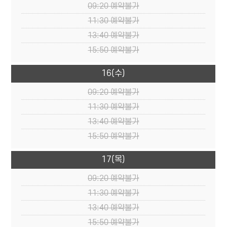
09:20
예약불가
11:30
예약불가
13:40
예약불가
15:50
예약불가
16
(수)
09:20
예약불가
11:30
예약불가
13:40
예약불가
15:50
예약불가
17
(목)
09:20
예약불가
11:30
예약불가
13:40
예약불가
15:50
예약불가