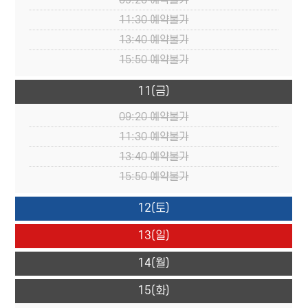
09:20
예약불가
11:30
예약불가
13:40
예약불가
15:50
예약불가
11
(금)
09:20
예약불가
11:30
예약불가
13:40
예약불가
15:50
예약불가
12
(토)
13
(일)
14
(월)
15
(화)