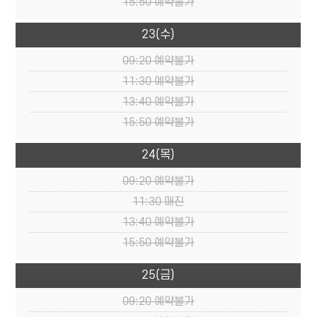
15:50
예약불가
23
(수)
09:20
예약불가
11:30
예약불가
13:40
예약불가
15:50
예약불가
24
(목)
09:20
예약불가
11:30
매진
13:40
예약불가
15:50
예약불가
25
(금)
09:20
예약불가