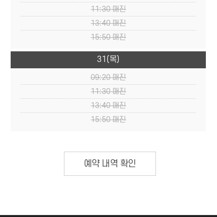
11:30
매진
13:40
매진
15:50
매진
31
(목)
09:20
매진
11:30
매진
13:40
매진
15:50
매진
예약 내역 확인