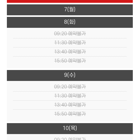
7
(월)
8
(화)
09:20
예약불가
11:30
예약불가
13:40
예약불가
15:50
예약불가
9
(수)
09:20
예약불가
11:30
예약불가
13:40
예약불가
15:50
예약불가
10
(목)