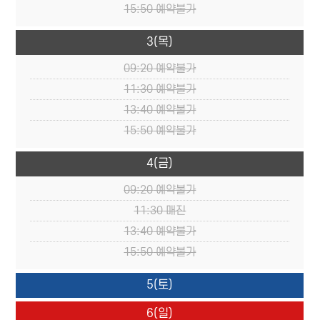
15:50
예약불가
3
(목)
09:20
예약불가
11:30
예약불가
13:40
예약불가
15:50
예약불가
4
(금)
09:20
예약불가
11:30
매진
13:40
예약불가
15:50
예약불가
5
(토)
6
(일)