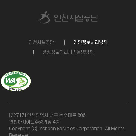
인천시설공단
개인정보처리방침
영상정보처리기기운영방침
[22717] 인천광역시 서구 봉수대로 806
인천아시아드주경기장 4층
Copyright (C) Incheon Facilities Corporation. All Rights
Reserved.