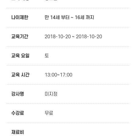
나이제한
만 14세 부터 ~ 16세 까지
교육기간
2018-10-20 ~ 2018-10-20
교육 요일
토
교육 시간
13:00~17:00
강사명
미지정
수강료
무료
재료비