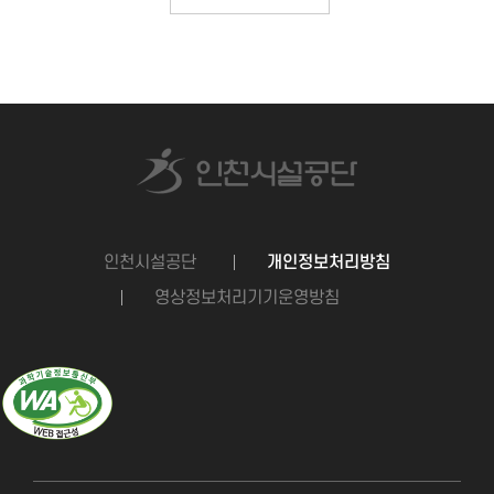
인천시설공단
개인정보처리방침
영상정보처리기기운영방침