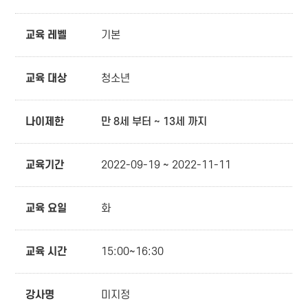
교육 레벨
기본
교육 대상
청소년
나이제한
만 8세 부터 ~ 13세 까지
교육기간
2022-09-19 ~ 2022-11-11
교육 요일
화
교육 시간
15:00~16:30
강사명
미지정