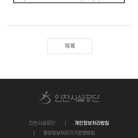
목록
인천시설공단
개인정보처리방침
영상정보처리기기운영방침