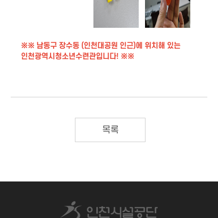
※※ 남동구 장수동 (인천대공원 인근)에 위치해 있는
인천광역시청소년수련관입니다! ※※
목록