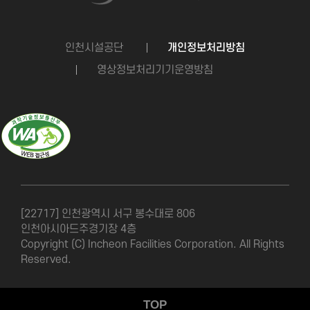
인천시설공단
개인정보처리방침
영상정보처리기기운영방침
[22717] 인천광역시 서구 봉수대로 806
인천아시아드주경기장 4층
Copyright (C) Incheon Facilities Corporation. All Rights
Reserved.
TOP