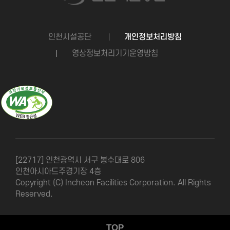
인천시설공단
개인정보처리방침
영상정보처리기기운영방침
[22717] 인천광역시 서구 봉수대로 806
인천아시아드주경기장 4층
Copyright (C) Incheon Facilities Corporation. All Rights
Reserved.
TOP