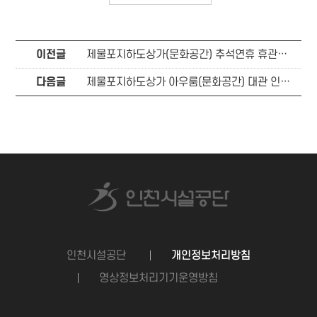
이전글
제물포지하도상가(문화공간) 추석연휴 휴관안내
다음글
제물포지하도상가 아우룸(문화공간) 대관 인원 조정
인천시설공단
개인정보처리방침
영상정보처리기기운영방침