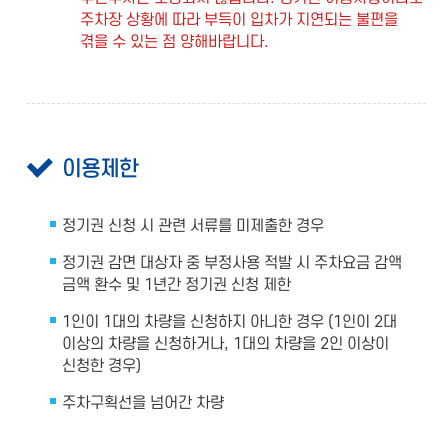
주차장 상황에 따라 부득이 입차가 지연되는 불편을
겪을 수 있는 점 양해바랍니다.
이용제한
정기권 신청 시 관련 서류를 미제출한 경우
정기권 감면 대상자 중 부정사용 적발 시 주차요금 감액
금액 환수 및 1년간 정기권 신청 제한
1인이 1대의 차량을 신청하지 아니한 경우 (1인이 2대
이상의 차량을 신청하거나, 1대의 차량을 2인 이상이
신청한 경우)
주차구획선을 넘어간 차량