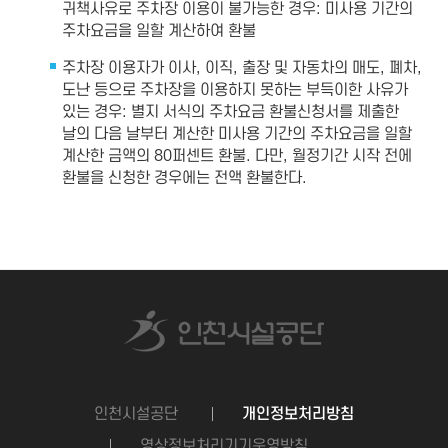
귀책사유로 주차장 이용이 불가능한 경우: 미사용 기간의
주차요금을 일할 계산하여 환불
주차장 이용자가 이사, 이직, 출장 및 자동차의 매도, 폐차,
도난 등으로 주차장을 이용하지 못하는 부득이한 사유가
있는 경우: 별지 서식의 주차요금 환불신청서를 제출한
날의 다음 날부터 계산한 미사용 기간의 주차요금을 일할
계산한 금액의 80퍼센트 환불. 다만, 월정기간 시작 전에
환불을 신청한 경우에는 전액 환불한다.
인천시설공단
개인정보처리방침
영상정보처리기기운영방침