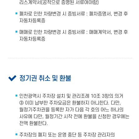
리스계약서(공적으로 증명된 서류여야함)
폐차로 인한 차량변경 시 증빙서류 : 폐차증명서, 변경 후
자동차등록증
매매로 인한 차량변경 시 증빙서류 : 매매계약서, 변경 후
자동차등록증
정기권 취소 및 환불
인천광역시 주차장 설치 및 관리조례 10조 3항의 의거
③ 이미 납부한 주차요금은 환불하지 아니한다. 다만,
월정기주차권을 등록한 자가 다음 각 호의 어느 하나의
사유에 다만, 월정기간 시작 전에 환불을 신청한 경우에는
전액 환불한다.
주차장의 폐지 또는 운영 중단 등 주차장 관리자의