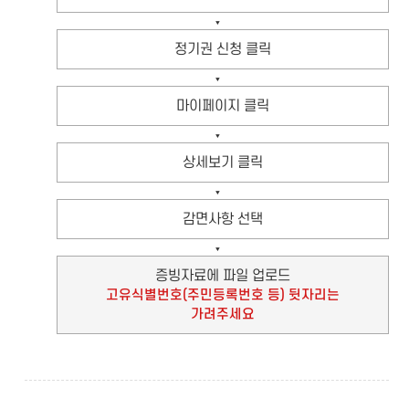
정기권 신청 클릭
마이페이지 클릭
상세보기 클릭
감면사항 선택
증빙자료에 파일 업로드
고유식별번호(주민등록번호 등) 뒷자리는
가려주세요