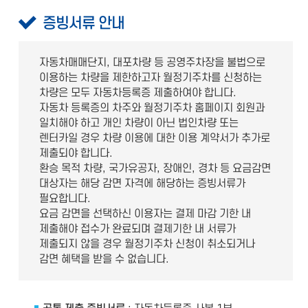
증빙서류 안내
자동차매매단지, 대포차량 등 공영주차장을 불법으로
이용하는 차량을 제한하고자 월정기주차를 신청하는
차량은 모두 자동차등록증 제출하여야 합니다.
자동차 등록증의 차주와 월정기주차 홈페이지 회원과
일치해야 하고 개인 차량이 아닌 법인차량 또는
렌터카일 경우 차량 이용에 대한 이용 계약서가 추가로
제출되야 합니다.
환승 목적 차량, 국가유공자, 장애인, 경차 등 요금감면
대상자는 해당 감면 자격에 해당하는 증빙서류가
필요합니다.
요금 감면을 선택하신 이용자는 결제 마감 기한 내
제출해야 접수가 완료되며 결제기한 내 서류가
제출되지 않을 경우 월정기주차 신청이 취소되거나
감면 혜택을 받을 수 없습니다.