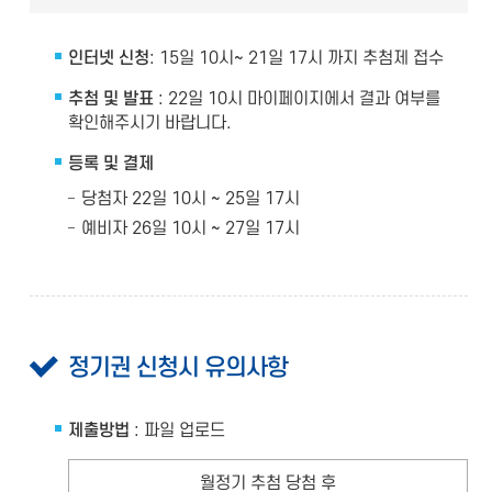
인터넷 신청
: 15일 10시~ 21일 17시 까지 추첨제 접수
추첨 및 발표
: 22일 10시 마이페이지에서 결과 여부를
확인해주시기 바랍니다.
등록 및 결제
당첨자 22일 10시 ~ 25일 17시
예비자 26일 10시 ~ 27일 17시
정기권 신청시 유의사항
제출방법
: 파일 업로드
월정기 추첨 당첨 후