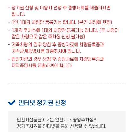
정기권 신청 및 이용자 선정 후 증빙서류를 제출하시면
됩니다.
1인 1대의 차량만 등록가능 합니다. (본인 차량에 한함)
1개의 주차소에 1대의 차량만 등록가능 합니다. (두 사람이
같은 차량으로 같은 주차장 신청 불가능)
가족차량의 경우 당첨 후 증빙자료에 차량등록증과
가족관계증명서를 체줄하셔야 합니다.
법인차량의 경우 당첨 후 증빙자료에 차량등록증과
재직증명서를 제출하셔야 합니다.
인터넷 정기권 신청
인천시설공단에서는 인천시내 공영주차장의
정기주차권을 인터넷을 통해 신청할 수 있습니다.