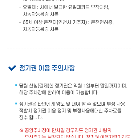
요일제 : 시에서 발급한 요일제카드 부착차량,
자동차등록증 사본
65세 이상 운전자(인천시 거주자) : 운전면허증,
자동차등록증 사본
정기권 이용 주의사항
당월 신청(결제)한 정기권은 익월 1일부터 말일까지이며,
해당 주차장에 한하여 이용이 가능합니다.
정기권은 타인에게 양도 및 대여 할 수 없으며 부정 사용
적발시 정기권 이용 정지 및 부정사용에대한 주차료를
징수 합니다.
공영주차장이 만차일 경우라도 정기권 차량의
우선주차는 보장되지 않습니다. 정기권 이용차량이라도