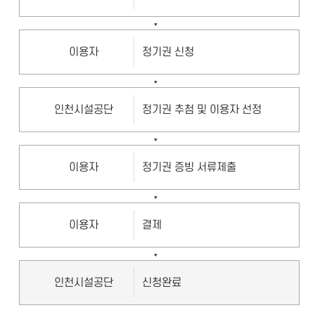
이용자
정기권 신청
인천시설공단
정기권 추첨 및 이용자 선정
이용자
정기권 증빙 서류제출
이용자
결제
인천시설공단
신청완료