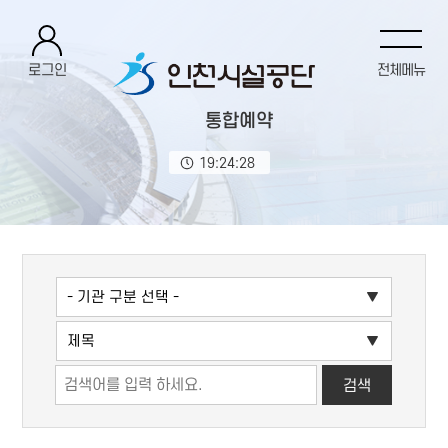
로그인
전체메뉴
통합예약
19:24:28