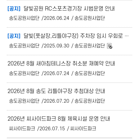
달빛공원 RC스포츠경기장 시범운영 안내
[공지]
송도공원사업단
2026.06.24
송도공원사업단
달빛(풋살장,리틀야구장) 주차장 임시 우회로 안내
[공지]
송도공원사업단
2025.09.30
송도공원사업단
2026년 8월 새아침테니스장 취소분 재예약 안내
송도공원사업단
2026.07.24
송도공원사업단
2026년 8월 송도 리틀야구장 추첨대상 안내
송도공원사업단
2026.07.20
송도공원사업단
2026년 씨사이드파크 8월 체육시설 운영 안내
씨사이드파크
2026.07.15
씨사이드파크