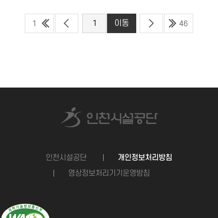
1
46
인천시설공단
개인정보처리방침
영상정보처리기기운영방침