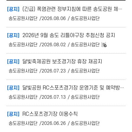
(긴급) 폭염관련 정부지침에 따른 송도공원 체육시설 등 휴장 안내
[공지]
송도공원사업단
2026.08.06
송도공원사업단
2026년 9월 송도 리틀야구장 추첨신청 공지
[공지]
송도공원사업단
2026.08.02
송도공원사업단
달빛축제공원 보조경기장 휴장 재공지
[공지]
송도공원사업단
2026.07.23
송도공원사업단
달빛공원 RC스포츠경기장 운영기준 및 예약방법 안내
[공지]
송도공원사업단
2026.07.13
송도공원사업단
RC스포츠경기장 이용수칙
[공지]
송도공원사업단
2026.06.26
송도공원사업단