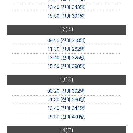
13:40
(잔여:343명)
15:50
(잔여:391명)
12
(수)
09:20
(잔여:268명)
11:30
(잔여:262명)
13:40
(잔여:325명)
15:50
(잔여:398명)
13
(목)
09:20
(잔여:302명)
11:30
(잔여:386명)
13:40
(잔여:341명)
15:50
(잔여:400명)
14
(금)