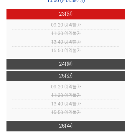
15:50
(잔여:397명)
23
(일)
09:20
예약불가
11:30
예약불가
13:40
예약불가
15:50
예약불가
24
(월)
25
(화)
09:20
예약불가
11:30
예약불가
13:40
예약불가
15:50
예약불가
26
(수)