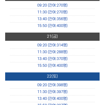
09:20
(잔여:270명)
11:30
(잔여:270명)
13:40
(잔여:356명)
15:50
(잔여:400명)
21
(금)
09:20
(잔여:314명)
11:30
(잔여:288명)
13:40
(잔여:370명)
15:50
(잔여:400명)
22
(토)
09:20
(잔여:398명)
11:30
(잔여:397명)
13:40
(잔여:400명)