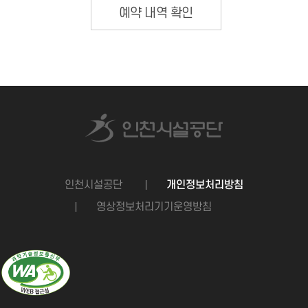
예약 내역 확인
인천시설공단
개인정보처리방침
영상정보처리기기운영방침