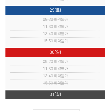
29
(토)
09:20
예약불가
11:30
예약불가
13:40
예약불가
15:50
예약불가
30
(일)
09:20
예약불가
11:30
예약불가
13:40
예약불가
15:50
예약불가
31
(월)