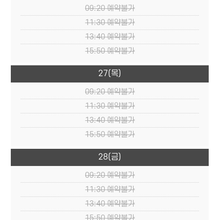
09:20
예약불가
11:30
예약불가
13:40
예약불가
15:50
예약불가
27
(목)
09:20
예약불가
11:30
예약불가
13:40
예약불가
15:50
예약불가
28
(금)
09:20
예약불가
11:30
예약불가
13:40
예약불가
15:50
예약불가