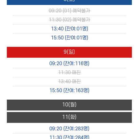
09:20
(01) 예약불가
11:30
(02) 예약불가
13:40
(잔여:01명)
15:50
(잔여:01명)
9
(일)
09:20
(잔여:116명)
11:30
매진
13:40
매진
15:50
(잔여:163명)
10
(월)
11
(화)
09:20
(잔여:283명)
11:30
(잔여:284명)