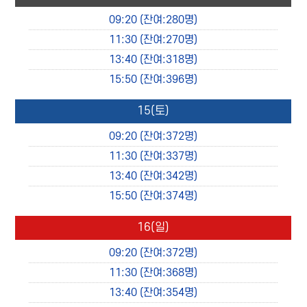
09:20
(잔여:280명)
11:30
(잔여:270명)
13:40
(잔여:318명)
15:50
(잔여:396명)
15
(토)
09:20
(잔여:372명)
11:30
(잔여:337명)
13:40
(잔여:342명)
15:50
(잔여:374명)
16
(일)
09:20
(잔여:372명)
11:30
(잔여:368명)
13:40
(잔여:354명)