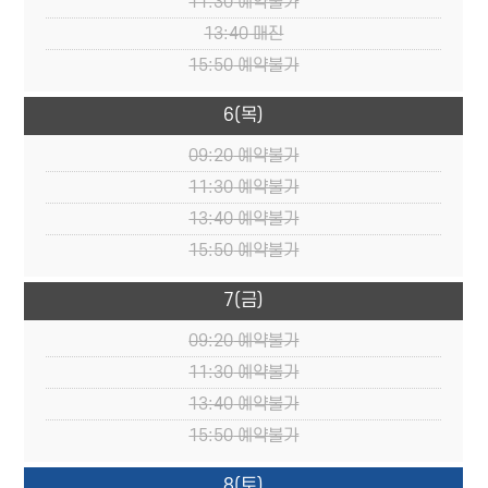
11:30
예약불가
13:40
매진
15:50
예약불가
6
(목)
09:20
예약불가
11:30
예약불가
13:40
예약불가
15:50
예약불가
7
(금)
09:20
예약불가
11:30
예약불가
13:40
예약불가
15:50
예약불가
8
(토)