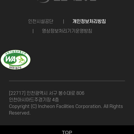
인천시설공단
개인정보처리방침
영상정보처리기기운영방침
[22717] 인천광역시 서구 봉수대로 806
인천아시아드주경기장 4층
Copyright (C) Incheon Facilities Corporation. All Rights
Reserved.
TOP