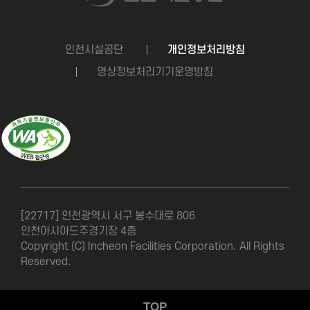
인천시설공단
개인정보처리방침
영상정보처리기기운영방침
[22717] 인천광역시 서구 봉수대로 806
인천아시아드주경기장 4층
Copyright (C) Incheon Facilities Corporation. All Rights
Reserved.
TOP