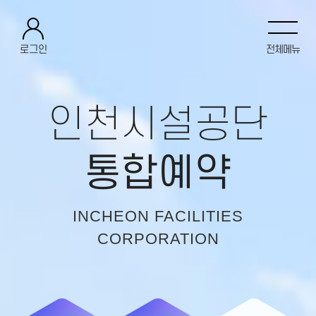
로그인
전체메뉴
인천시설공단
통합예약
INCHEON FACILITIES
CORPORATION