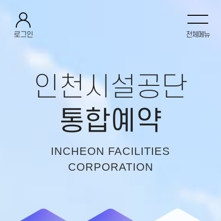
로그인
전체메뉴
인천시설공단
통합예약
INCHEON FACILITIES
CORPORATION