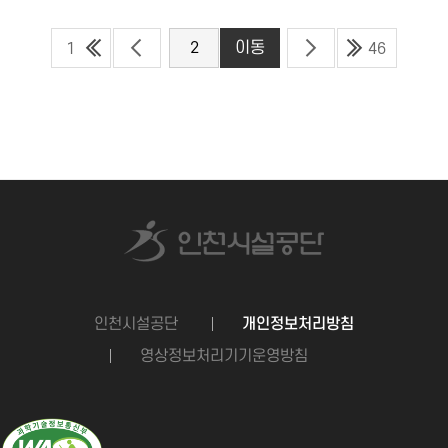
1
46
인천시설공단
개인정보처리방침
영상정보처리기기운영방침