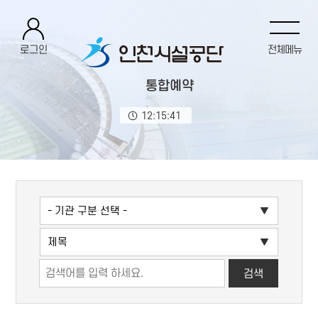
로그인
전체메뉴
통합예약
12:15:41