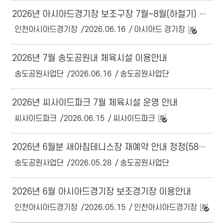
2026년 아시아드경기장 보조구장 7월~8월(하절기) 운영계획
인천아시아드경기장
2026.06.16
아시아드 경기장
2026년 7월 송도공원내 체육시설 이용안내
송도공원사업단
2026.06.16
송도공원사업단
2026년 씨사이드파크 7월 체육시설 운영 안내
씨사이드파크
2026.06.15
씨사이드파크
2026년 6월분 새아침테니스장 재예약 안내 정정(58간->51건)
송도공원사업단
2026.05.28
송도공원사업단
2026년 6월 아시아드경기장 보조경기장 이용안내
인천아시아드경기장
2026.05.15
인천아시아드경기장