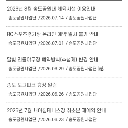
2026년 8월 송도공원내 체육시설 이용안내
송도공원사업단
2026.07.14
송도공원사업단
RC스포츠경기장 온라인 예약 일시 불가 안내
송도공원사업단
2026.07.01
송도공원사업단
달빛 리틀야구장 예약방식(추첨제) 변경 안내
송도공원사업단
2026.06.29
송도공원사업단
송도 도그파크 휴장 알림
송도공원사업단
2026.06.26
송도공원사업단
2026년 7월 새아침테니스장 취소분 재예약 안내
송도공원사업단
2026.06.23
송도공원사업단